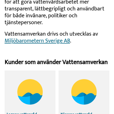
för att göra vattenvårdsarbetet mer
transparent, lättbegripligt och användbart
för både invånare, politiker och
tjänstepersoner.
Vattensamverkan drivs och utvecklas av
Miljöbarometern Sverige AB
.
Kunder som använder Vattensamverkan